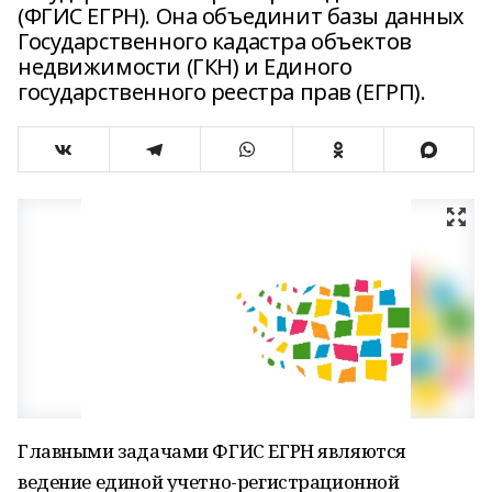
(ФГИС ЕГРН). Она объединит базы данных
Государственного кадастра объектов
недвижимости (ГКН) и Единого
государственного реестра прав (ЕГРП).
Главными задачами ФГИС ЕГРН являются
ведение единой учетно-регистрационной