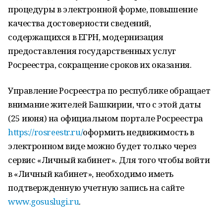
процедуры в электронной форме, повышение
качества достоверности сведений,
содержащихся в ЕГРН, модернизация
предоставления государственных услуг
Росреестра, сокращение сроков их оказания.
Управление Росреестра по республике обращает
внимание жителей Башкирии, что с этой даты
(25 июня) на официальном портале Росреестра
https://rosreestr.ru/
оформить недвижимость в
электронном виде можно будет только через
сервис «Личный кабинет». Для того чтобы войти
в «Личный кабинет», необходимо иметь
подтвержденную учетную запись на сайте
www.gosuslugi.ru
.