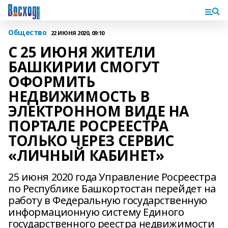
Общество
22 ИЮНЯ 2020, 09:10
С 25 ИЮНЯ ЖИТЕЛИ
БАШКИРИИ СМОГУТ
ОФОРМИТЬ
НЕДВИЖИМОСТЬ В
ЭЛЕКТРОННОМ ВИДЕ НА
ПОРТАЛЕ РОСРЕЕСТРА
ТОЛЬКО ЧЕРЕЗ СЕРВИС
«ЛИЧНЫЙ КАБИНЕТ»
25 июня 2020 года Управление Росреестра
по Республике Башкортостан перейдет на
работу в Федеральную государственную
информационную систему Единого
государственного реестра недвижимости