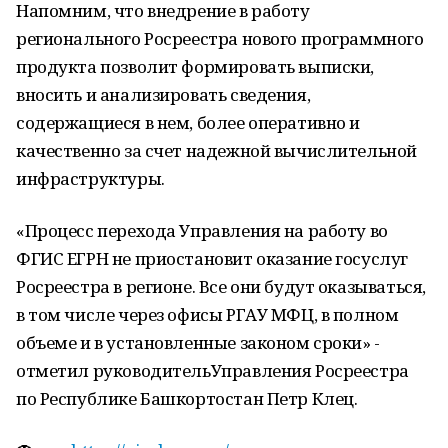
Напомним, что внедрение в работу
регионального Росреестра нового программного
продукта позволит формировать выписки,
вносить и анализировать сведения,
содержащиеся в нем, более оперативно и
качественно за счет надежной вычислительной
инфраструктуры.
«Процесс перехода Управления на работу во
ФГИС ЕГРН не приостановит оказание госуслуг
Росреестра в регионе. Все они будут оказываться,
в том числе через офисы РГАУ МФЦ, в полном
объеме и в установленные законом сроки» -
отметил руководительУправления Росреестра
по Республике Башкортостан Петр Клец.