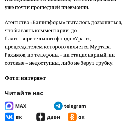
уже почти прошедшей пневмонии.
Агентство «Башинформ» пыталось дозвониться,
чтобы взять комментарий, до
благотворительного фонда «Урал»,
председателем которого является Муртаза
Рахимов, но телефоны – ни стационарный, ни
сотовые – недоступны, либо не берут трубку.
Фото: интернет
Читайте нас