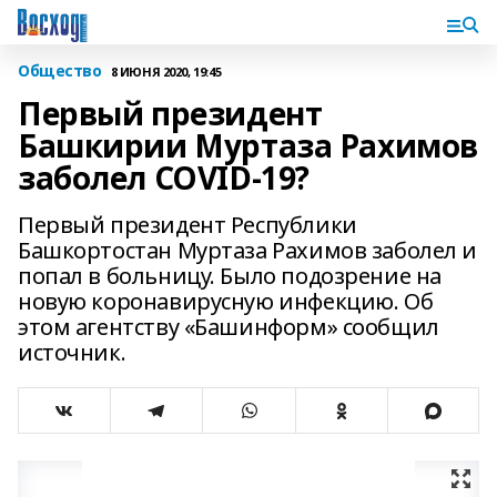
Общество
8 ИЮНЯ 2020, 19:45
Первый президент
Башкирии Муртаза Рахимов
заболел COVID-19?
Первый президент Республики
Башкортостан Муртаза Рахимов заболел и
попал в больницу. Было подозрение на
новую коронавирусную инфекцию. Об
этом агентству «Башинформ» сообщил
источник.