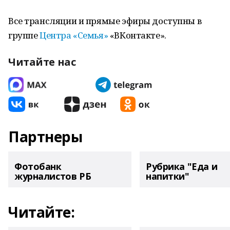
Все трансляции и прямые эфиры доступны в
группе
Центра «Семья»
«ВКонтакте».
Читайте нас
Партнеры
Фотобанк
Рубрика "Еда и
журналистов РБ
напитки"
Читайте: