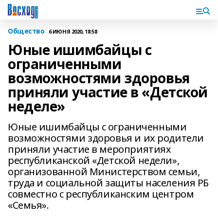
Общество
6 ИЮНЯ 2020, 18:58
Юные ишимбайцы с
ограниченными
возможностями здоровья
приняли участие в «Детской
неделе»
Юные ишимбайцы с ограниченными
возможностями здоровья и их родители
приняли участие в мероприятиях
республиканской «Детской недели»,
организованной Министерством семьи,
труда и социальной защиты населения РБ
совместно с республиканским центром
«Семья».