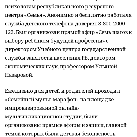
психологам республиканского ресурсного
центра «Семья». Анонимно и бесплатно работала
служба детского телефона доверия: 8-800-2000-
122. Был организован прямой эфир «Семь шагов к
выбору ребёнком будущей профессии» с
директором Учебного центра государственной
службы занятости населения РБ, доктором
экономических наук, профессором Ульяной
Назаровой.
Ежедневно для детей и родителей проходил
«Семейный мульт-марафон» на площадке
импровизированной онлайн-
мультипликационной студии, были
организованы прямые эфиры и записи, главной
темой которых была детская безопасность.