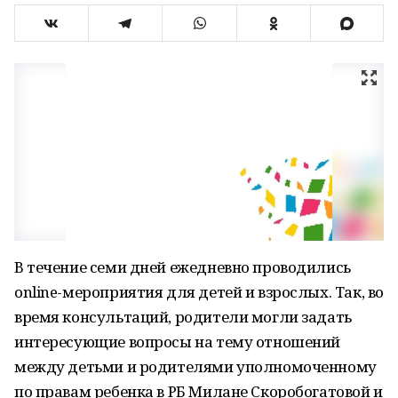
В течение семи дней ежедневно проводились
online-мероприятия для детей и взрослых. Так, во
время консультаций, родители могли задать
интересующие вопросы на тему отношений
между детьми и родителями уполномоченному
по правам ребенка в РБ Милане Скоробогатовой и