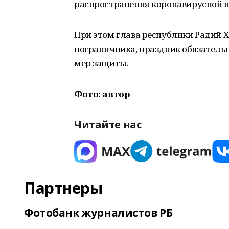
распространения коронавирусной 
При этом глава республики Радий Х
пограничника, праздник обязательн
мер защиты.
Фото: автор
Читайте нас
Партнеры
Фотобанк журналистов РБ