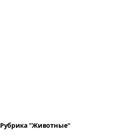
Рубрика "Животные"