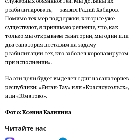
служебных обязанностей. Мы должны их
реабилитировать, — заявил Радий Хабиров. —
Помимо тех мер поддержки, которые уже
существуют, я принимаю решение, что, как
только мы открываем санатории, мы один или
два санатория поставим на задачу
реабилитации тех, кто заболел коронавирусом
при исполнении».
На эти цели будет выделен один из санаториев
республики: «Янган-Тау» или «Красноусольск»,
или «Юматово».
Фото: Ксения Калинина
Читайте нас