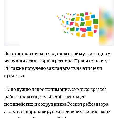
Восстановлением их здоровья займутся в одном
из лучших санаториев региона. Правительству
РБ также поручено закладывать на эти цели
средства.
«Мне нужно ясное понимание, сколько врачей,
работников соцслужб, добровольцев,
полицейских и сотрудников Роспотребнадзора
заболели коронавирусом при исполнении своих