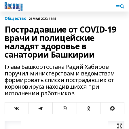
Общество
21 МАЯ 2020, 16:15
Пострадавшие от COVID-19
врачи и полицейские
наладят здоровье в
санатории Башкирии
Глава Башкортостана Радий Хабиров
поручил министерствам и ведомствам
формировать списки пострадавших от
короновируса находившихся при
исполнении работников.