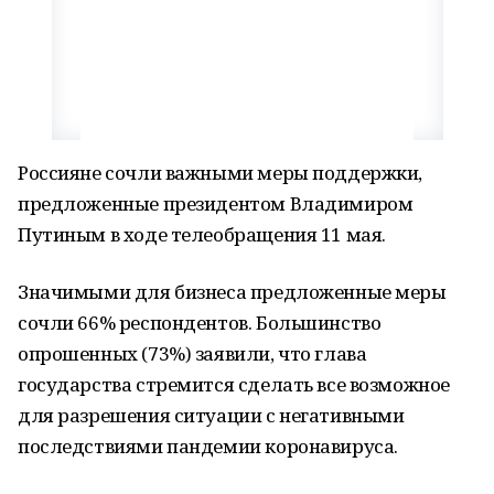
Россияне сочли важными меры поддержки,
предложенные президентом Владимиром
Путиным в ходе телеобращения 11 мая.
Значимыми для бизнеса предложенные меры
сочли 66% респондентов. Большинство
опрошенных (73%) заявили, что глава
государства стремится сделать все возможное
для разрешения ситуации с негативными
последствиями пандемии коронавируса.