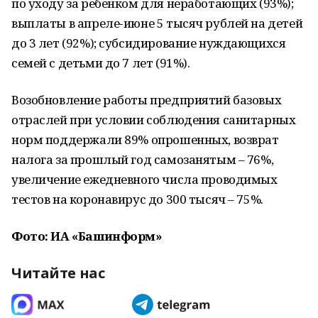
по уходу за ребенком для неработающих (93%);
выплаты в апреле-июне 5 тысяч рублей на детей
до 3 лет (92%); субсидирование нуждающихся
семей с детьми до 7 лет (91%).
Возобновление работы предприятий базовых
отраслей при условии соблюдения санитарных
норм поддержали 89% опрошенных, возврат
налога за прошлый год самозанятым – 76%,
увеличение ежедневного числа проводимых
тестов на коронавирус до 300 тысяч – 75%.
Фото: ИА «Башинформ»
Читайте нас