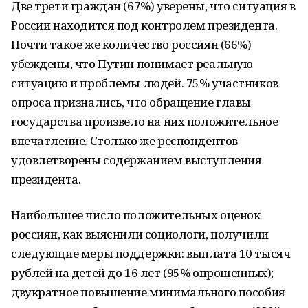
Две трети граждан (67%) уверены, что ситуация в
России находится под контролем президента.
Почти такое же количество россиян (66%)
убеждены, что Путин понимает реальную
ситуацию и проблемы людей. 75% участников
опроса признались, что обращение главы
государства произвело на них положительное
впечатление. Столько же респондентов
удовлетворены содержанием выступления
президента.
Наибольшее число положительных оценок
россиян, как выяснили социологи, получили
следующие меры поддержки: выплата 10 тысяч
рублей на детей до 16 лет (95% опрошенных);
двукратное повышение минимального пособия