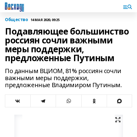
Общество
14 МАЯ 2020, 09:25
Подавляющее большинство
россиян сочли важными
меры поддержки,
предложенные Путиным
По данным ВЦИОМ, 81% россиян сочли
важными меры поддержки,
предложенные Владимиром Путиным.