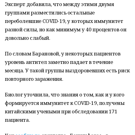
Эксперт добавила, что между этими двумя
группами разместились остальные
переболевшие COVID-19, у которых иммунитет
разной силы, но как минимум у 40 процентов он
довольно слабый.
По словам Барановой, у некоторых пациентов
уровень антител заметно падает в течение
месяца. У такой группы выздоровевших есть риск
повторного заражения.
Биолог уточнила, что знания о том, как и у кого
формируется иммунитет к COVID-19, получены
китайскими учеными при обследовании 171
пациента.