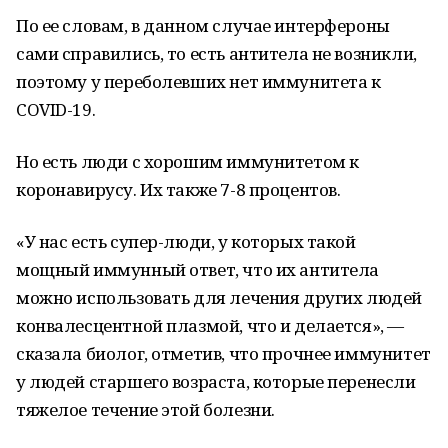
По ее словам, в данном случае интерфероны
сами справились, то есть антитела не возникли,
поэтому у переболевших нет иммунитета к
COVID-19.
Но есть люди с хорошим иммунитетом к
коронавирусу. Их также 7-8 процентов.
«У нас есть супер-люди, у которых такой
мощный иммунный ответ, что их антитела
можно использовать для лечения других людей
конвалесцентной плазмой, что и делается», —
сказала биолог, отметив, что прочнее иммунитет
у людей старшего возраста, которые перенесли
тяжелое течение этой болезни.