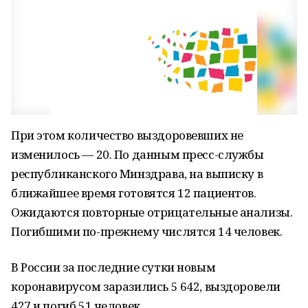
При этом количество выздоровевших не
изменилось — 20. По данным пресс-службы
республиканского Минздрава, на выписку в
ближайшее время готовятся 12 пациентов.
Ожидаются повторные отрицательные анализы.
Погибшими по-прежнему числятся 14 человек.
В России за последние сутки новым
коронавирусом заразились 5 642, выздоровели
427 и погиб 51 человек.