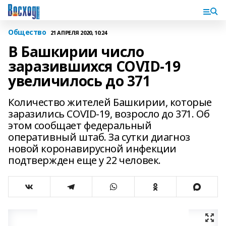
Общество
21 АПРЕЛЯ 2020, 10:24
В Башкирии число
заразившихся COVID-19
увеличилось до 371
Количество жителей Башкирии, которые
заразились COVID-19, возросло до 371. Об
этом сообщает федеральный
оперативный штаб. За сутки диагноз
новой коронавирусной инфекции
подтвержден еще у 22 человек.