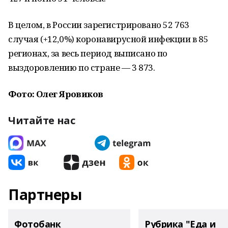
В целом, в России зарегистрировано 52 763
случая (+12,0%) коронавирусной инфекции в 85
регионах, за весь период выписано по
выздоровлению по стране — 3 873.
Фото: Олег Яровиков
Читайте нас
Партнеры
Фотобанк
Рубрика "Еда и