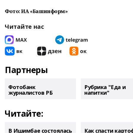
Фото: ИА «Башинформ»
Читайте нас
Партнеры
Фотобанк
Рубрика "Еда и
журналистов РБ
напитки"
Читайте:
В Ишимбае состоялась
Как спасти карто