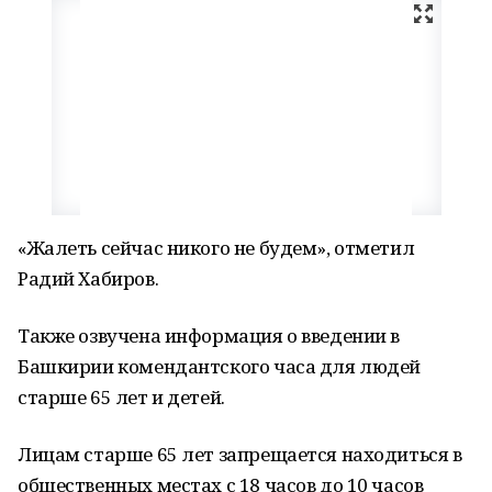
«Жалеть сейчас никого не будем», отметил
Радий Хабиров.
Также озвучена информация о введении в
Башкирии комендантского часа для людей
старше 65 лет и детей.
Лицам старше 65 лет запрещается находиться в
общественных местах с 18 часов до 10 часов