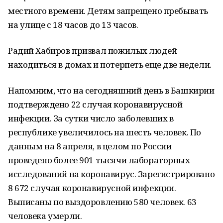
местного времени. Детям запрещено пребывать
на улице с 18 часов до 13 часов.
Радий Хабиров призвал пожилых людей
находиться в домах и потерпеть еще две недели.
Напомним, что на сегодняшний день в Башкирии
подтверждено 22 случая коронавирусной
инфекции. За сутки число заболевших в
республике увеличилось на шесть человек. По
данным на 8 апреля, в целом по России
проведено более 901 тысячи лабораторных
исследований на коронавирус. Зарегистрировано
8 672 случая коронавирусной инфекции.
Выписаны по выздоровлению 580 человек. 63
человека умерли.