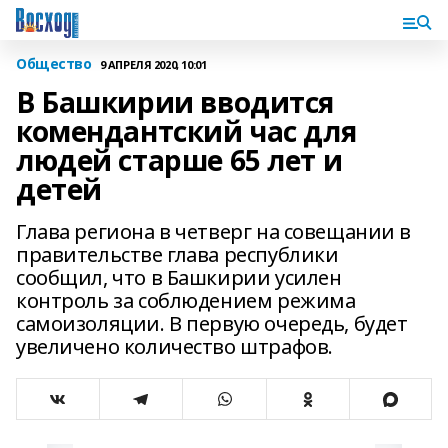
Общество
9 АПРЕЛЯ 2020, 10:01
В Башкирии вводится
комендантский час для
людей старше 65 лет и
детей
Глава региона в четверг на совещании в
правительстве глава республики
сообщил, что в Башкирии усилен
контроль за соблюдением режима
самоизоляции. В первую очередь, будет
увеличено количество штрафов.