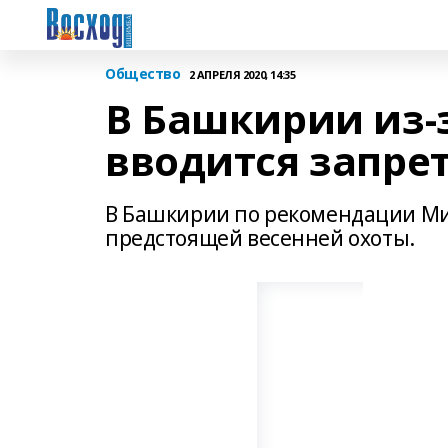
Общество
2 АПРЕЛЯ 2020, 14:35
В Башкирии из-
вводится запрет
В Башкирии по рекомендации Ми
предстоящей весенней охоты.