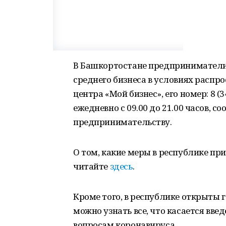
В Башкортостане предприниматели 
среднего бизнеса в условиях распр
центра «Мой бизнес», его номер: 8 (
ежедневно с 09.00 до 21.00 часов, с
предпринимательству.
О том, какие меры в республике п
читайте
здесь
.
Кроме того, в республике открыты 
можно узнать все, что касается вве
вопросам коронавируса.