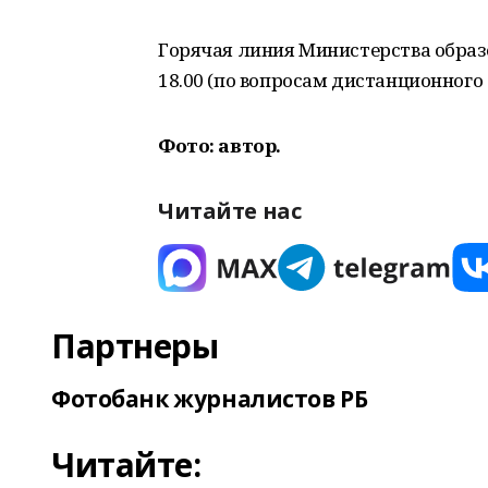
Горячая линия Министерства образова
18.00 (по вопросам дистанционного 
Фото: автор.
Читайте нас
Партнеры
Фотобанк журналистов РБ
Читайте: