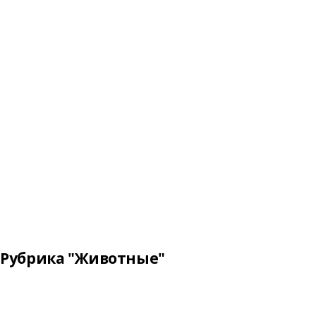
Рубрика "Животные"