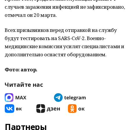
случаев заражения инфекцией не зафиксировано,
отмечал он 20 марта.
Всех призывников перед отправкой на службу
будут тестировать на SARS-CoV-2. Военно-
медицинские комиссии усилят специалистами и
дополнительно оснастят оборудованием.
Фото: автор.
Читайте нас
Партнеры