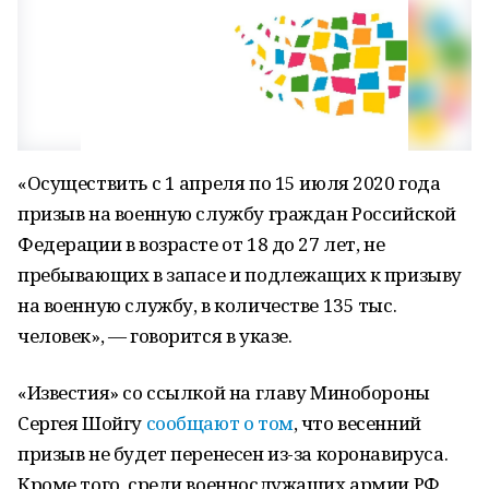
«Осуществить с 1 апреля по 15 июля 2020 года
призыв на военную службу граждан Российской
Федерации в возрасте от 18 до 27 лет, не
пребывающих в запасе и подлежащих к призыву
на военную службу, в количестве 135 тыс.
человек», — говорится в указе.
«Известия» со ссылкой на главу Минобороны
Сергея Шойгу
сообщают о том
, что весенний
призыв не будет перенесен из-за коронавируса.
Кроме того, среди военнослужащих армии РФ