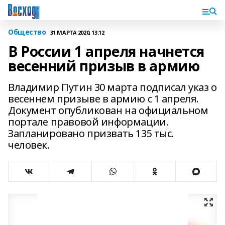
Общество
31 МАРТА 2020, 13:12
В России 1 апреля начнется
весенний призыв в армию
Владимир Путин 30 марта подписал указ о
весеннем призыве в армию с 1 апреля.
Документ опубликован на официальном
портале правовой информации.
Запланировано призвать 135 тыс.
человек.