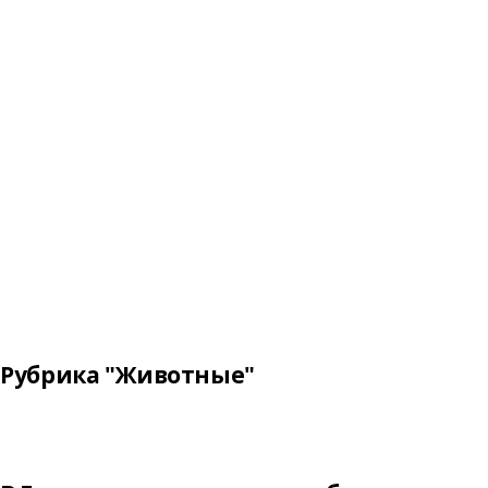
Рубрика "Животные"