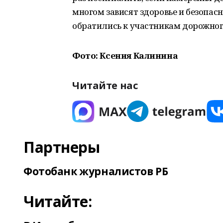
многом зависят здоровье и безопасн
обратились к участникам дорожног
Фото: Ксения Калинина
Читайте нас
Партнеры
Фотобанк журналистов РБ
Читайте: