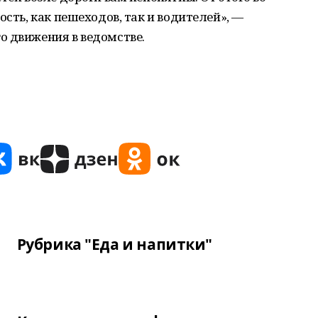
ость, как пешеходов, так и водителей», —
о движения в ведомстве.
Рубрика "Еда и напитки"