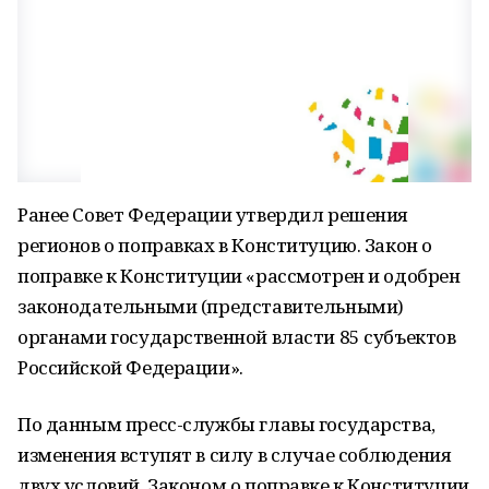
Ранее Совет Федерации утвердил решения
регионов о поправках в Конституцию. Закон о
поправке к Конституции «рассмотрен и одобрен
законодательными (представительными)
органами государственной власти 85 субъектов
Российской Федерации».
По данным пресс-службы главы государства,
изменения вступят в силу в случае соблюдения
двух условий. Законом о поправке к Конституции