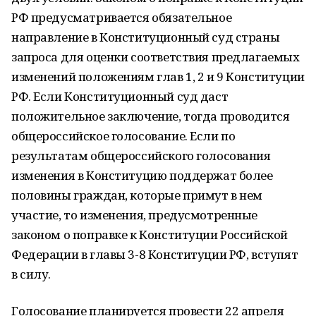
РФ предусматривается обязательное
направление в Конституционный суд страны
запроса для оценки соответствия предлагаемых
изменений положениям глав 1, 2 и 9 Конституции
РФ. Если Конституционный суд даст
положительное заключение, тогда проводится
общероссийское голосование. Если по
результатам общероссийского голосования
изменения в Конституцию поддержат более
половины граждан, которые примут в нем
участие, то изменения, предусмотренные
законом о поправке к Конституции Российской
Федерации в главы 3-8 Конституции РФ, вступят
в силу.
Голосование планируется провести 22 апреля