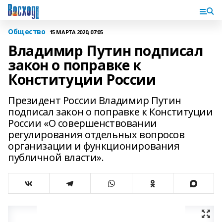
Общество
15 МАРТА 2020, 07:05
Владимир Путин подписал
закон о поправке к
Конституции России
Президент России Владимир Путин
подписал закон о поправке к Конституции
России «О совершенствовании
регулирования отдельных вопросов
организации и функционирования
публичной власти».