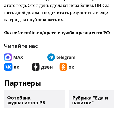
этого года. Этот день сделают нерабочим. ЦИК за
пять дней должен подсчитать результаты и еще
за три дня опубликовать их.
Фото: kremlin.ru/пресс-служба президента РФ
Читайте нас
Партнеры
Фотобанк
Рубрика "Еда и
журналистов РБ
напитки"