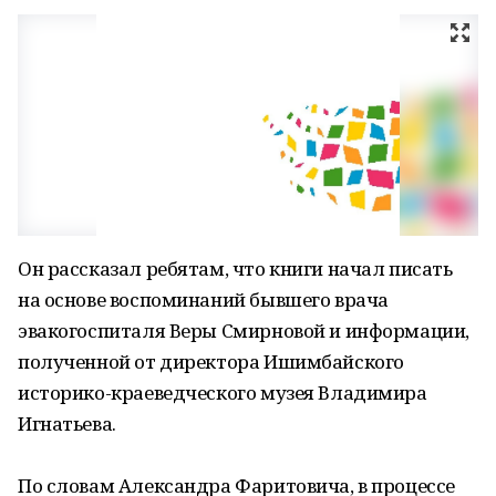
Он рассказал ребятам, что книги начал писать
на основе воспоминаний бывшего врача
эвакогоспиталя Веры Смирновой и информации,
полученной от директора Ишимбайского
историко-краеведческого музея Владимира
Игнатьева.
По словам Александра Фаритовича, в процессе