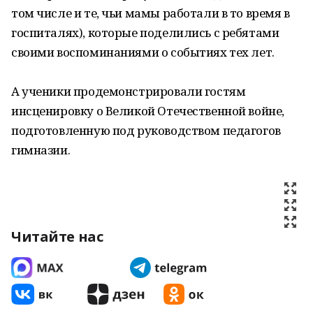
том числе и те, чьи мамы работали в то время в
госпиталях), которые поделились с ребятами
своими воспоминаниями о событиях тех лет.
А ученики продемонстрировали гостям
инсценировку о Великой Отечественной войне,
подготовленную под руководством педагогов
гимназии.
Читайте нас