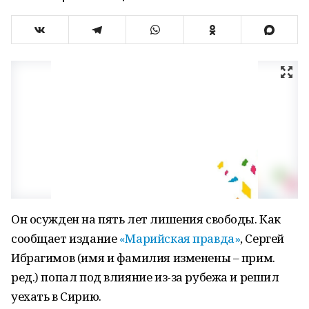
Он осужден на пять лет лишения свободы. Как
сообщает издание
«Марийская правда»
, Сергей
Ибрагимов (имя и фамилия изменены – прим.
ред.) попал под влияние из-за рубежа и решил
уехать в Сирию.