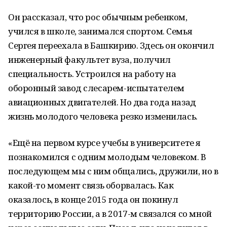
Он рассказал, что рос обычным ребенком,
учился в школе, занимался спортом. Семья
Сергея переехала в Башкирию. Здесь он окончил
инженерный факультет вуза, получил
специальность. Устроился на работу на
оборонный завод слесарем-испытателем
авиационных двигателей. Но два года назад
жизнь молодого человека резко изменилась.
«Ещё на первом курсе учебы в университете я
познакомился с одним молодым человеком. В
последующем мы с ним общались, дружили, но в
какой-то момент связь оборвалась. Как
оказалось, в конце 2015 года он покинул
территорию России, а в 2017-м связался со мной