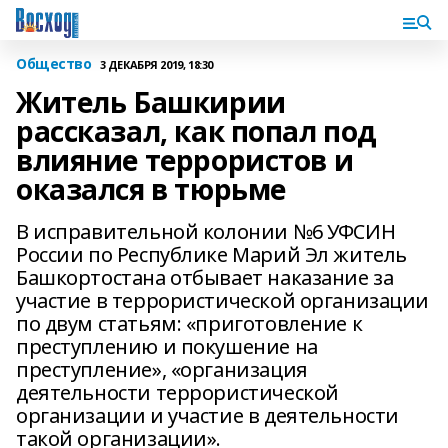
Общество
3 ДЕКАБРЯ 2019, 18:30
Житель Башкирии
рассказал, как попал под
влияние террористов и
оказался в тюрьме
В исправительной колонии №6 УФСИН
России по Республике Марий Эл житель
Башкортостана отбывает наказание за
участие в террористической организации
по двум статьям: «приготовление к
преступлению и покушение на
преступление», «организация
деятельности террористической
организации и участие в деятельности
такой организации».