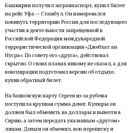
Башкирии получил загранпаспорт, купил билет
на рейс Уфа — Стамбул. Он намеревался
покинуть территорию России для последующего
участия в деятельности запрещенной в
Российской Федерации международной
террористической организации «Джебхат ан-
Нусра». По совету его «друга», действовал
скрытно. О своих планах никому не сказал, а для
конспирации подготовил версию об отдыхе,
купив обратный билет.
На банковскую карту Сергея из-за рубежа
поступила крупная сумма денег. Купюры он
должен был обменять на доллары и вывезти в
Сирию, а затем передать указанным «другом»
лицам. Деньги он обменял, всю переписку и