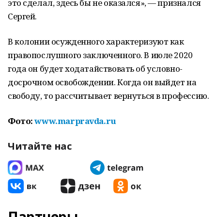
это сделал, здесь бы не оказался», — признался
Сергей.
В колонии осужденного характеризуют как
правопослушного заключенного. В июле 2020
года он будет ходатайствовать об условно-
досрочном освобождении. Когда он выйдет на
свободу, то рассчитывает вернуться в профессию.
Фото:
www.marpravda.ru
Читайте нас
Партнеры