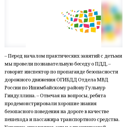
– Перед началом практических занятий с детьми
мы провели познавательную беседу о ПДД, –
говорит инспектор по пропаганде безопасности
дорожного движения ОГИБДД Отдела МВД
России по Ишимбайскому району Гульнур
Гиндуллина. – Отвечая на вопросы, ребята
продемонстрировали хорошие знания
безопасного поведения на дороге в качестве
пешехода и пассажира транспортного средства.