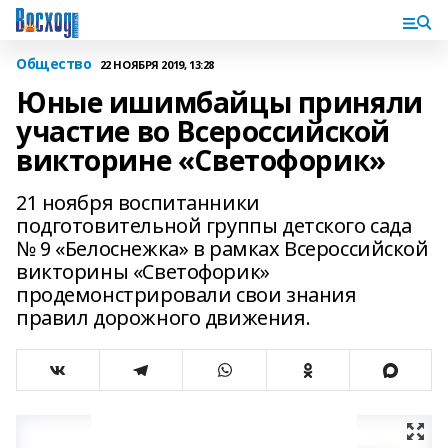
Общество
22 НОЯБРЯ 2019, 13:28
Юные ишимбайцы приняли
участие во Всероссийской
викторине «Светофорик»
21 ноября воспитанники
подготовительной группы детского сада
№ 9 «Белоснежка» в рамках Всероссийской
викторины «Светофорик»
продемонстрировали свои знания
правил дорожного движения.