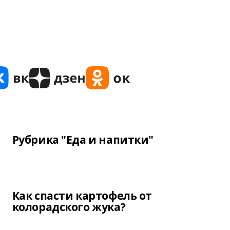
Рубрика "Еда и напитки"
Как спасти картофель от
колорадского жука?