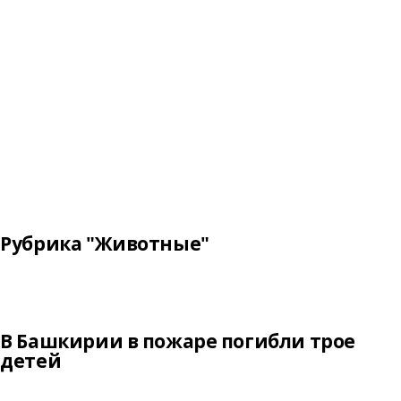
Рубрика "Животные"
В Башкирии в пожаре погибли трое
детей