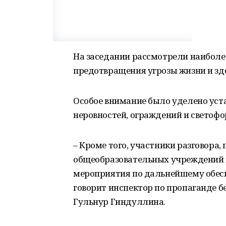
На заседании рассмотрели наиболе
предотвращения угрозы жизни и зд
Особое внимание было уделено уст
неровностей, ограждений и светофо
– Кроме того, участники разговора,
общеобразовательных учреждений к
мероприятия по дальнейшему обесп
говорит инспектор по пропаганде 
Гульнур Гиндуллина.