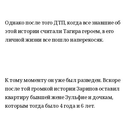
Однако после того ДТП, когда все знавшие об
этой истории считали Тагира героем, в его
личной жизни все пошло наперекосяк.
К тому моменту он уже был разведен. Вскоре
после той громкой истории Зарипов оставил
квартиру бывшей жене Зульфие и дочкам,
которым тогда было 4 года и 6 лет.