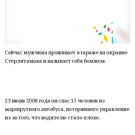
Сейчас мужчина проживает в гараже на окраине
Стерлитамака и называет себя бомжом.
23 июня 2008 года он спас 15 человек из
маршрутного автобуса, потерявшего управление
из-за того, что водителю стало плохо.