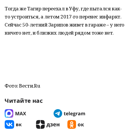
Тогда же Тагир переехал в Уфу, где пытался как-
то устроиться, а летом 2017-го перенес инфаркт.
Сейчас 50-летний Зарипов живет в гараже – у него
ничего нет, и близких людей рядом тоже нет.
Фото: Вести.Ru
Читайте нас