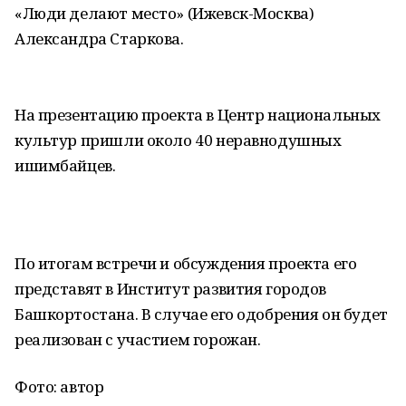
«Люди делают место» (Ижевск-Москва)
Александра Старкова.
На презентацию проекта в Центр национальных
культур пришли около 40 неравнодушных
ишимбайцев.
По итогам встречи и обсуждения проекта его
представят в Институт развития городов
Башкортостана. В случае его одобрения он будет
реализован с участием горожан.
Фото: автор