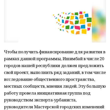
Чтобы получить финансирование для развития в
рамках данной программы, Ишимбай в числе 20
городов нашей республики должен предложить
свой проект, выполнить ряд заданий, в том числе
исследование общественного пространства,
местных сообществ, мнения людей. Эту большую
работу провела инициативная группа под
руководством эксперта-урбаниста,
руководителя Мастерской городских изменений