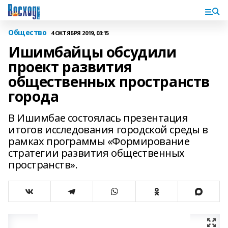
Общество
4 ОКТЯБРЯ 2019, 03:15
Ишимбайцы обсудили
проект развития
общественных пространств
города
В Ишимбае состоялась презентация
итогов исследования городской среды в
рамках программы «Формирование
стратегии развития общественных
пространств».