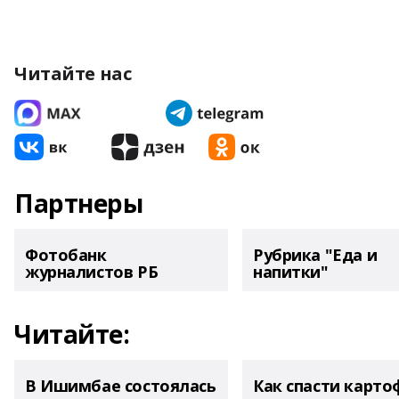
Читайте нас
Партнеры
Фотобанк
Рубрика "Еда и
журналистов РБ
напитки"
Читайте:
В Ишимбае состоялась
Как спасти карто