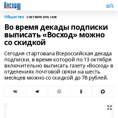
Общество
3 ОКТЯБРЯ 2019, 14:00
Во время декады подписки
выписать «Восход» можно
со скидкой
Сегодня стартовала Всероссийская декада
подписки, в время которой по 13 октября
включительно выписать газету «Восход» в
отделениях почтовой связи на шесть
месяцев можно со скидкой до 78 рублей.