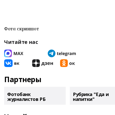
Фото: скриншот
Читайте нас
Партнеры
Фотобанк
Рубрика "Еда и
журналистов РБ
напитки"