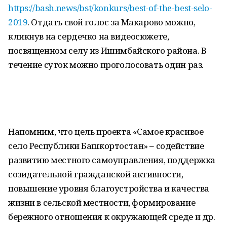
https://bash.news/bst/konkurs/best-of-the-best-selo-
2019
. Отдать свой голос за Макарово можно,
кликнув на сердечко на видеосюжете,
посвященном селу из Ишимбайского района. В
течение суток можно проголосовать один раз.
Напомним, что цель проекта «Самое красивое
село Республики Башкортостан» – содействие
развитию местного самоуправления, поддержка
созидательной гражданской активности,
повышение уровня благоустройства и качества
жизни в сельской местности, формирование
бережного отношения к окружающей среде и др.