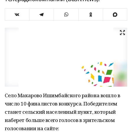
Село Макарово Ишимбайского района вошло в
число 10 финалистов конкурса. Победителем
станет сельский населенный пункт, который
наберет больше всего голосов в зрительском
голосовании на сайте: