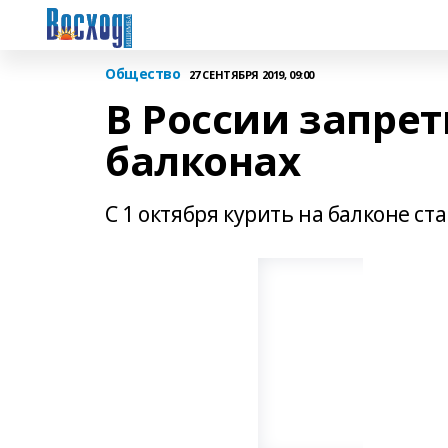
Общество
27 СЕНТЯБРЯ 2019, 09:00
В России запрет
балконах
С 1 октября курить на балконе ста