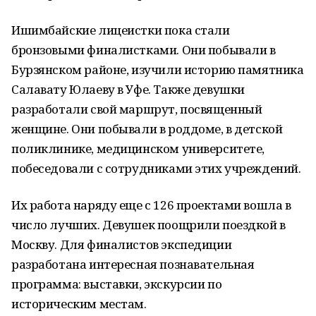
Ишимбайские лицеистки пока стали
бронзовыми финалистками. Они побывали в
Бурзянском районе, изучили историю памятника
Салавату Юлаеву в Уфе. Также девушки
разработали свой маршрут, посвященный
женщине. Они побывали в роддоме, в детской
поликлинике, медицинском университете,
побеседовали с сотрудниками этих учреждений.
Их работа наряду еще с 126 проектами вошла в
число лучших. Девушек поощрили поездкой в
Москву. Для финалистов экспедиции
разработана интересная познавательная
программа: выставки, экскурсии по
историческим местам.