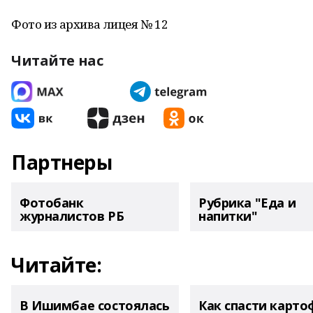
Фото из архива лицея № 12
Читайте нас
Партнеры
Фотобанк
Рубрика "Еда и
журналистов РБ
напитки"
Читайте:
В Ишимбае состоялась
Как спасти карто