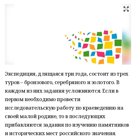
Экспедиция, длящаяся три года, состоит из трех
туров – бронзового, серебряного и золотого. В
каждом из них задания усложняются. Если в
первом необходимо провести
исследовательскую работу по краеведению на
своей малой родине, то в последующих
прибавляются задания по изучению памятников
и исторических мест российского значения.