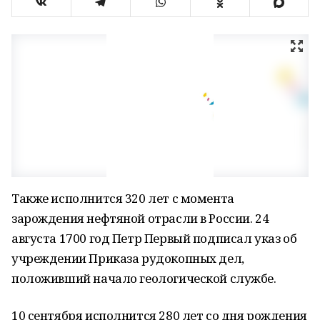
Также исполнится 320 лет с момента
зарождения нефтяной отрасли в России. 24
августа 1700 год Петр Первый подписал указ об
учреждении Приказа рудокопных дел,
положивший начало геологической службе.
10 сентября исполнится 280 лет со дня рождения