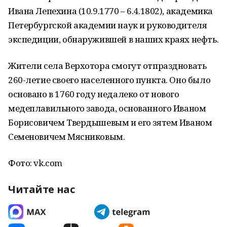
Ивана Лепехина (10.9.1770 – 6.4.1802), академика
Петербургской академии наук и руководителя
экспедиции, обнаружившей в наших краях нефть.
Жители села Верхотора смогут отпраздновать
260-летие своего населенного пункта. Оно было
основано в 1760 году недалеко от нового
медеплавильного завода, основанного Иваном
Борисовичем Твердышевым и его зятем Иваном
Семеновичем Мясниковым.
Фото: vk.com
Читайте нас