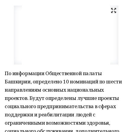
По информации Общественной палаты
Башкирии, определено 10 номинаций по шести
направлениям основных национальных
проектов. Будут определены лучшие проекты
социального предпринимательства в сферах
поддержки и реабилитации людей с
ограниченными возможностями здоровья,
социального обслуживания, дополнительного