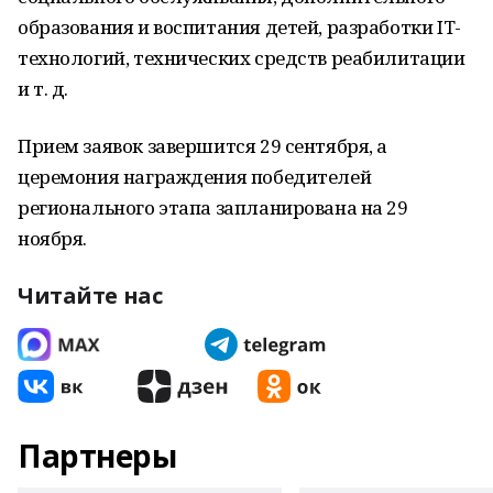
образования и воспитания детей, разработки IT-
технологий, технических средств реабилитации
и т. д.
Прием заявок завершится 29 сентября, а
церемония награждения победителей
регионального этапа запланирована на 29
ноября.
Читайте нас
Партнеры