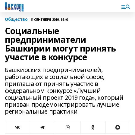
Общество
11 СЕНТЯБРЯ 2019, 14:40
Социальные
предприниматели
Башкирии могут принять
участие в конкурсе
Башкирских предпринимателей,
работающих в социальной сфере,
приглашают принять участие в
федеральном конкурсе «Лучший
социальный проект 2019 года», который
призван продемонстрировать лучшие
региональные практики.