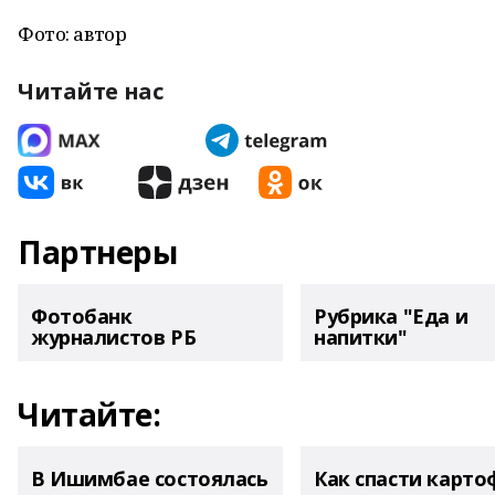
Фото: автор
Читайте нас
Партнеры
Фотобанк
Рубрика "Еда и
журналистов РБ
напитки"
Читайте:
В Ишимбае состоялась
Как спасти карто