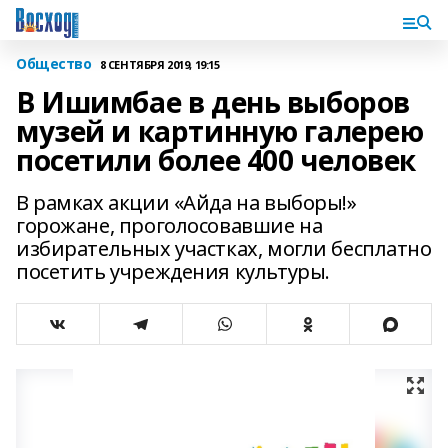
Общество
8 СЕНТЯБРЯ 2019, 19:15
В Ишимбае в день выборов
музей и картинную галерею
посетили более 400 человек
В рамках акции «Айда на выборы!»
горожане, проголосовавшие на
избирательных участках, могли бесплатно
посетить учреждения культуры.