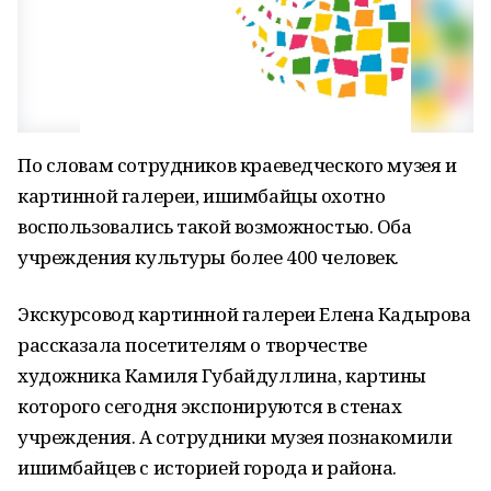
По словам сотрудников краеведческого музея и
картинной галереи, ишимбайцы охотно
воспользовались такой возможностью. Оба
учреждения культуры более 400 человек.
Экскурсовод картинной галереи Елена Кадырова
рассказала посетителям о творчестве
художника Камиля Губайдуллина, картины
которого сегодня экспонируются в стенах
учреждения. А сотрудники музея познакомили
ишимбайцев с историей города и района.