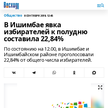
Общество
8 СЕНТЯБРЯ 2019, 12:45
В Ишимбае явка
избирателей к полудню
составила 22,84%
По состоянию на 12.00, в Ишимбае и
Ишимбайском районе проголосовали
22,84% от общего числа избирателей.