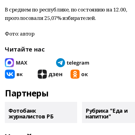
В среднем по республике, по состоянию на 12.00,
проголосовали 25,07% избирателей.
Фото: автор
Читайте нас
Партнеры
Фотобанк
Рубрика "Еда и
журналистов РБ
напитки"