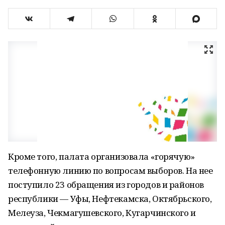
Кроме того, палата организовала «горячую»
телефонную линию по вопросам выборов. На нее
поступило 23 обращения из городов и районов
республики — Уфы, Нефтекамска, Октябрьского,
Мелеуза, Чекмагушевского, Кугарчинского и