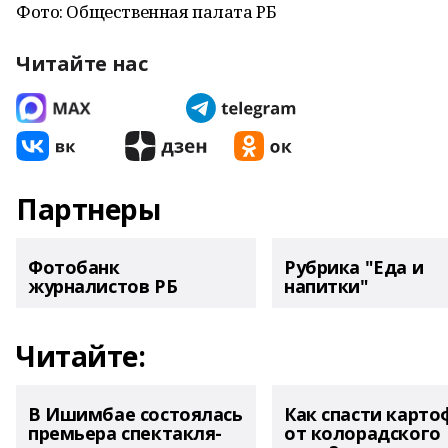
Фото: Общественная палата РБ
Читайте нас
Партнеры
Фотобанк
Рубрика "Еда и
журналистов РБ
напитки"
Читайте:
В Ишимбае состоялась
Как спасти карто
премьера спектакля-
от колорадского