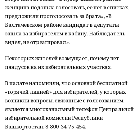
женщина подошла голосовать, ее нет в списках,
предложили проголосовать за брата», «В
Балтачевском районе кандидат в депутаты
зашла за избирателем в кабину. Наблюдатель
видел, не отреагировал».
Некоторых жителей возмущает, почему нет
пандусов на их избирательных участках.
В палате напомнили, что основной бесплатной
«горячей линией» для избирателей, у которых
возникли вопросы, связанные с голосованием,
является многоканальный телефон Центральной
избирательной комиссии Республики
Башкортостан: 8-800-34-75-454.