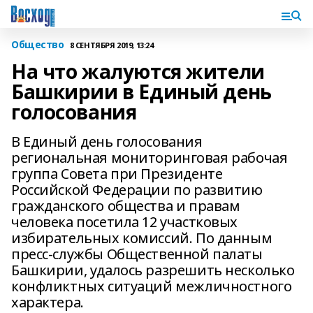
Общество
8 СЕНТЯБРЯ 2019, 13:24
На что жалуются жители
Башкирии в Единый день
голосования
В Единый день голосования
региональная мониторинговая рабочая
группа Совета при Президенте
Российской Федерации по развитию
гражданского общества и правам
человека посетила 12 участковых
избирательных комиссий. По данным
пресс-службы Общественной палаты
Башкирии, удалось разрешить несколько
конфликтных ситуаций межличностного
характера.