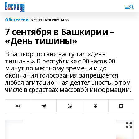
Общество
7 СЕНТЯБРЯ 2019, 14:00
7 сентября в Башкирии –
«День тишины»
В Башкортостане наступил «День
тишины». В республике с 00 часов 00
минут по местному времени и до
окончания голосования запрещается
любая агитационная деятельность, в том
числе в средствах массовой информации.