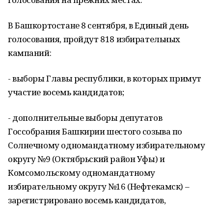
В Башкортостане 8 сентября, в Единый день
голосования, пройдут 818 избирательных
кампаний:
- выборы Главы республики, в которых примут
участие восемь кандидатов;
- дополнительные выборы депутатов
Госсобрания Башкирии шестого созыва по
Солнечному одномандатному избирательному
округу №9 (Октябрьский район Уфы) и
Комсомольскому одномандатному
избирательному округу №16 (Нефтекамск) –
зарегистрировано восемь кандидатов,