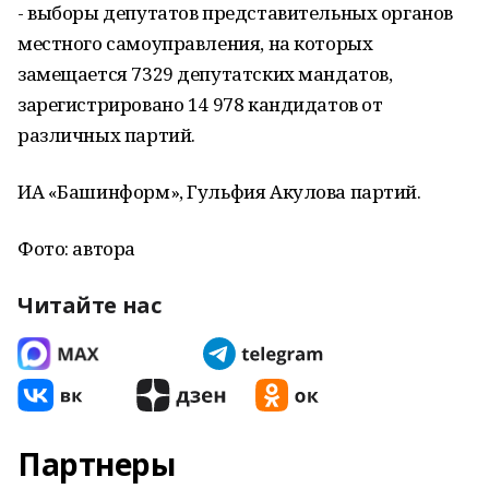
- выборы депутатов представительных органов
местного самоуправления, на которых
замещается 7329 депутатских мандатов,
зарегистрировано 14 978 кандидатов от
различных партий.
ИА «Башинформ», Гульфия Акулова партий.
Фото: автора
Читайте нас
Партнеры