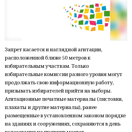
Запрет касается и наглядной агитации,
расположенной ближе 50 метров к
избирательным участкам. Только
избирательные комиссии разного уровня могут
продолжать свою информационную работу,
призывать избирателей прийти на выборы.
Агитационные печатные материалы (листовки,
плакаты и другие материалы), ранее
размещенные в установленном законом порядке
на зданиях и сооружениях, сохраняются в день
голосования на прежних местах.