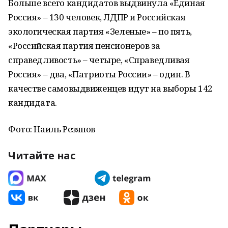
Больше всего кандидатов выдвинула «Единая
Россия» – 130 человек, ЛДПР и Российская
экологическая партия «Зеленые» – по пять,
«Российская партия пенсионеров за
справедливость» – четыре, «Справедливая
Россия» – два, «Патриоты России» – один. В
качестве самовыдвиженцев идут на выборы 142
кандидата.
Фото: Наиль Резяпов
Читайте нас