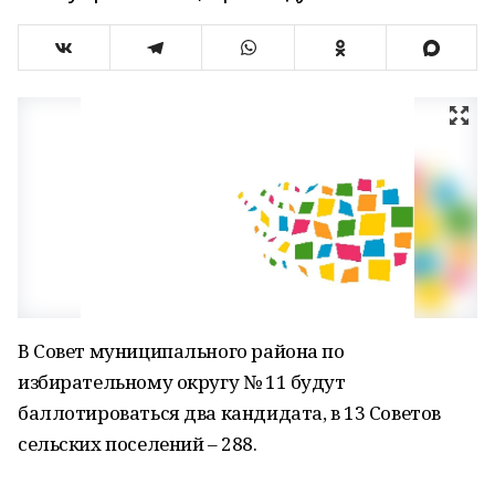
В Совет муниципального района по
избирательному округу № 11 будут
баллотироваться два кандидата, в 13 Советов
сельских поселений – 288.