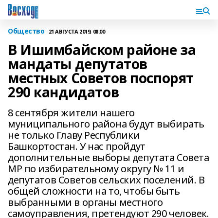
Общество
21 АВГУСТА 2019, 08:00
В Ишимбайском районе за
мандаты депутатов
местных Советов поспорят
290 кандидатов
8 сентября жители нашего
муниципального района будут выбирать
не только Главу Республики
Башкортостан. У нас пройдут
дополнительные выборы депутата Совета
МР по избирательному округу № 11 и
депутатов Советов сельских поселений. В
общей сложности на то, чтобы быть
выбранными в органы местного
самоуправления, претендуют 290 человек.