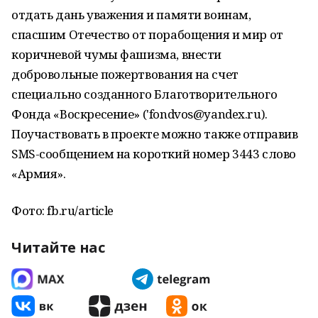
отдать дань уважения и памяти воинам,
спасшим Отечество от порабощения и мир от
коричневой чумы фашизма, внести
добровольные пожертвования на счет
специально созданного Благотворительного
Фонда «Воскресение» ('fondvos@yandex.ru).
Поучаствовать в проекте можно также отправив
SMS-сообщением на короткий номер 3443 слово
«Армия».
Фото: fb.ru/article
Читайте нас