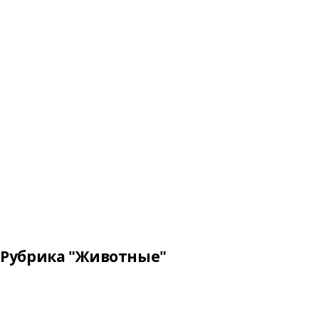
Рубрика "Животные"