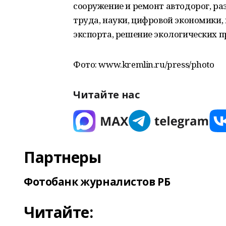
сооружение и ремонт автодорог, р
труда, науки, цифровой экономики,
экспорта, решение экологических п
Фото: www.kremlin.ru/press/photo
Читайте нас
Партнеры
Фотобанк журналистов РБ
Читайте: