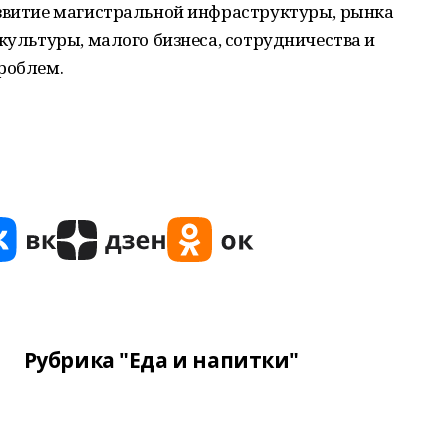
азвитие магистральной инфраструктуры, рынка
 культуры, малого бизнеса, сотрудничества и
роблем.
Рубрика "Еда и напитки"