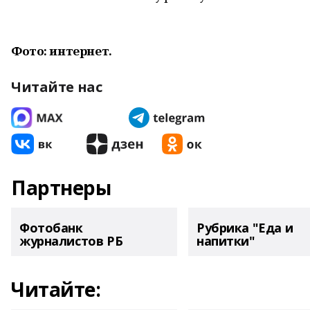
Фото: интернет.
Читайте нас
Партнеры
Фотобанк
Рубрика "Еда и
журналистов РБ
напитки"
Читайте: