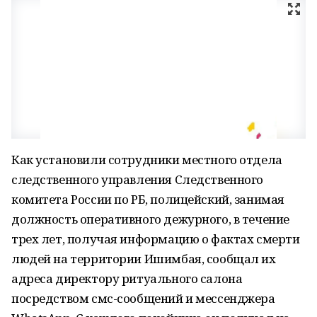
Как установили сотрудники местного отдела
следственного управления Следственного
комитета России по РБ, полицейский, занимая
должность оперативного дежурного, в течение
трех лет, получая информацию о фактах смерти
людей на территории Ишимбая, сообщал их
адреса директору ритуального салона
посредством смс-сообщений и мессенджера