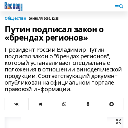
Общество
29 ИЮЛЯ 2019, 12:33
Путин подписал закон о
«брендах регионов»
Президент России Владимир Путин
подписал закон о "брендах регионов",
который устанавливает специальные
положения в отношении винодельческой
продукции. Соответствующий документ
опубликован на официальном портале
правовой информации.