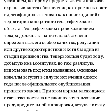
указанием, которому предоставляется правовая
охрана, является обозначение, которое позволяет
идентифицировать товар как происходящий с
территории конкретного географического
объекта. Географическим происхождением
товара должны в значительной степени
определяться: его особое качество, репутация
или другие характеристики и хотя бы одна из
стадий производства. Теперь нельзя будет воду,
добытую не в Ессентуках, но там разлитую,
использовать под этим названием. Основные
новеллы вступят в силу по истечении одного
года после официального опубликования
принятого закона. При этом нормы, касающиеся
ответственности за незаконное использование
предупредительной маркировки, вступят в силу