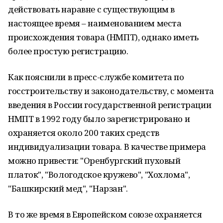
действовать наравне с существующим в
настоящее время – наименованием места
происхождения товара (НМПТ), однако иметь
более простую регистрацию.
Как пояснили в пресс-службе комитета по
госстроительству и законодательству, с момента
введения в России государственной регистрации
НМПТ в 1992 году было зарегистрировано и
охраняется около 200 таких средств
индивидуализации товара. В качестве примера
можно привести: "Оренбургский пуховый
платок", "Вологодское кружево", "Хохлома",
"Башкирский мед", "Нарзан".
В то же время в Европейском союзе охраняется