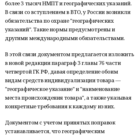
более 3 тысяч НМПТ и географических указаний.
В связи со вступлением в ВТО, у России возникли
обязательства по охране "географических
указаний". Такие нормы предусмотрены и
другими международными обязательствами.
В этой связи документом предлагается изложить
в новой редакции параграф 3 главы 76 части
четвертой ГК РФ, давая определение обоим
видам средств индивидуализации товара —
"географическое указание" и "наименование
места происхождения товара", а также указывая
конкретные требования к каждому из них.
Документом с учетом принятых поправок
устанавливается, что географическим