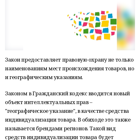
Закон предоставляет правовую охрану не только
наименованиям мест происхождения товаров, но
и географическим указаниям.
Законом в Гражданский кодекс вводится новый
объект интеллектуальных прав –
"географическое указание", в качестве средства
индивидуализации товара. В обиходе это также
называется брендами регионов. Такой вид
средств индивидуализации товара будет