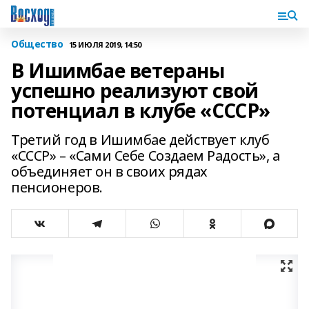
Общество
15 ИЮЛЯ 2019, 14:50
В Ишимбае ветераны
успешно реализуют свой
потенциал в клубе «СССР»
Третий год в Ишимбае действует клуб
«СССР» – «Сами Себе Создаем Радость», а
объединяет он в своих рядах
пенсионеров.