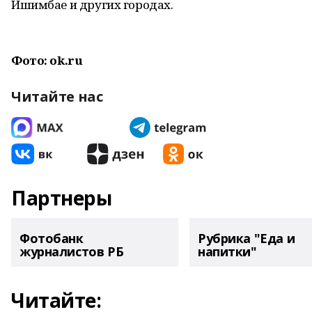
Ишимбае и других городах.
Фото: ok.ru
Читайте нас
Партнеры
Фотобанк
Рубрика "Еда и
журналистов РБ
напитки"
Читайте: