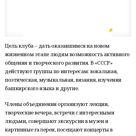
Цель клуба – дать оказавшимся на новом
жизненном этапе людям возможность активного
общения и творческого развития. В «СССР»
действуют группы по интересам: вокальная,
поэтическая, музыкальная, вязания, изучения
башкирского языка и другие.
Члены объединения организуют лекции,
творческие вечера, встречи с интересными
людьми, совершают экскурсии в музеи и
картинные галереи, посещают концерты в