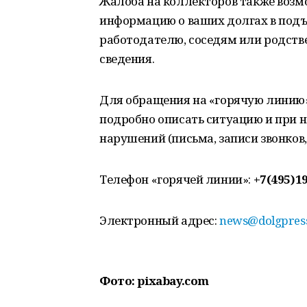
Жалоба на коллекторов также возмо
информацию о ваших долгах в под
работодателю, соседям или родств
сведения.
Для обращения на «горячую линию
подробно описать ситуацию и при 
нарушений (письма, записи звонков,
Телефон «горячей линии»:
+7(495)19
Электронный адрес:
news@dolgpres
Фото: pixabay.com