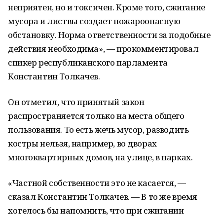
неприятен, но и токсичен. Кроме того, сжигание
мусора и листвы создает пожароопасную
обстановку. Норма ответственности за подобные
действия необходима», — прокомментировал
спикер республиканского парламента
Константин Толкачев.
Он отметил, что принятый закон
распространяется только на места общего
пользования. То есть жечь мусор, разводить
костры нельзя, например, во дворах
многоквартирных домов, на улице, в парках.
«Частной собственности это не касается, —
сказал Константин Толкачев. — В то же время
хотелось бы напомнить, что при сжигании