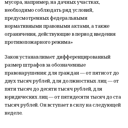
мусора, например, на дачных участках,
необходимо соблюдать ряд условий,
предусмотренных федеральными
нормативными правовыми актами, а также
ограничения, действующие в период введения
противопожарного режима»
Закон устанавливает дифференцированный
размер штрафов за обозначенные
правонарушения: для граждан — от пятисот до
двух тысяч рублей, для должностных лиц — от
пяти тысяч до десяти тысяч рублей, для
юридических лиц — от пятидесяти тысяч до ста
тысяч рублей. Он вступает в силу на следующей
неделе.