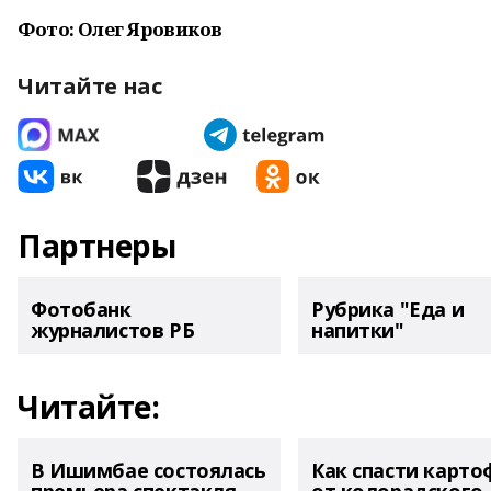
Фото: Олег Яровиков
Читайте нас
Партнеры
Фотобанк
Рубрика "Еда и
журналистов РБ
напитки"
Читайте:
В Ишимбае состоялась
Как спасти карто