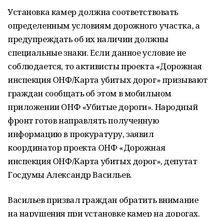
Установка камер должна соответствовать
определенным условиям дорожного участка, а
предупреждать об их наличии должны
специальные знаки. Если данное условие не
соблюдается, то активисты проекта «Дорожная
инспекция ОНФ/Карта убитых дорог» призывают
граждан сообщать об этом в мобильном
приложении ОНФ «Убитые дороги». Народный
фронт готов направлять полученную
информацию в прокуратуру, заявил
координатор проекта ОНФ «Дорожная
инспекция ОНФ/Карта убитых дорог», депутат
Госдумы Александр Васильев.
Васильев призвал граждан обратить внимание
на нарушения при установке камер на дорогах.