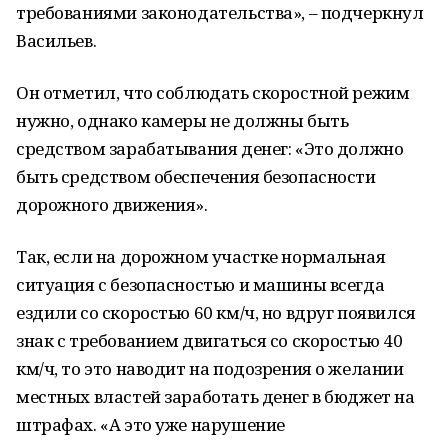
требованиями законодательства», – подчеркнул
Васильев.
Он отметил, что соблюдать скоростной режим
нужно, однако камеры не должны быть
средством зарабатывания денег: «Это должно
быть средством обеспечения безопасности
дорожного движения».
Так, если на дорожном участке нормальная
ситуация с безопасностью и машины всегда
ездили со скоростью 60 км/ч, но вдруг появился
знак с требованием двигаться со скоростью 40
км/ч, то это наводит на подозрения о желании
местных властей заработать денег в бюджет на
штрафах. «А это уже нарушение