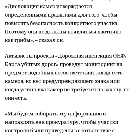
«Дислокация камер утверждается
определенными правилами для того, чтобы
повысить безопасность конкретного участка.
Поэтому они не должны появляться хаотично,
как грибы», – сказал он.
Активисты проекта «Дорожная инспекция ОНФ/
Карта убитых дорог» проведут мониторинг на
предмет подобных несоответствий, когда есть
камера, но нет предупреждающего знака или
когда установка камер не требуется по закону, но
они есть.
«Мы будем собирать эту информацию и
направлять ее в прокуратуру, чтобы участки
контроля были приведены в соответствие с