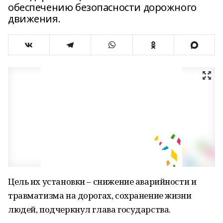
обеспечению безопасности дорожного
движения.
Цель их установки – снижение аварийности и
травматизма на дорогах, сохранение жизни
людей, подчеркнул глава государства.