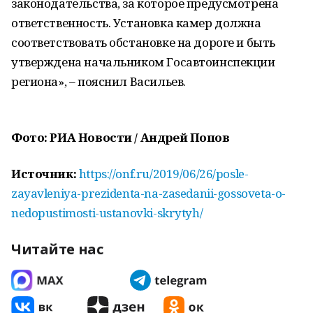
законодательства, за которое предусмотрена
ответственность. Установка камер должна
соответствовать обстановке на дороге и быть
утверждена начальником Госавтоинспекции
региона», – пояснил Васильев.
Фото: РИА Новости / Андрей Попов
Источник:
https://onf.ru/2019/06/26/posle-
zayavleniya-prezidenta-na-zasedanii-gossoveta-o-
nedopustimosti-ustanovki-skrytyh/
Читайте нас