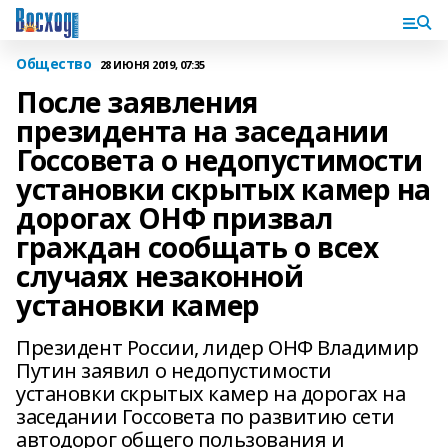
Общество
28 ИЮНЯ 2019, 07:35
После заявления
президента на заседании
Госсовета о недопустимости
установки скрытых камер на
дорогах ОНФ призвал
граждан сообщать о всех
случаях незаконной
установки камер
Президент России, лидер ОНФ Владимир
Путин заявил о недопустимости
установки скрытых камер на дорогах на
заседании Госсовета по развитию сети
автодорог общего пользования и