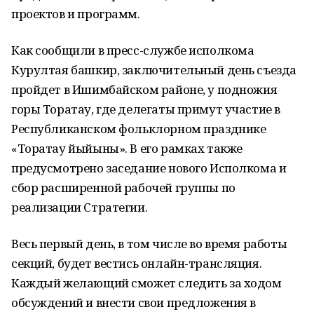
проектов и программ.
Как сообщили в пресс-службе исполкома
Курултая башкир, заключительный день съезда
пройдет в Ишимбайском районе, у подножия
горы Торатау, где делегаты примут участие в
Республиканском фольклорном празднике
«Торатау йыйыны». В его рамках также
предусмотрено заседание нового Исполкома и
сбор расширенной рабочей группы по
реализации Стратегии.
Весь первый день, в том числе во время работы
секций, будет вестись онлайн-трансляция.
Каждый желающий сможет следить за ходом
обсуждений и внести свои предложения в