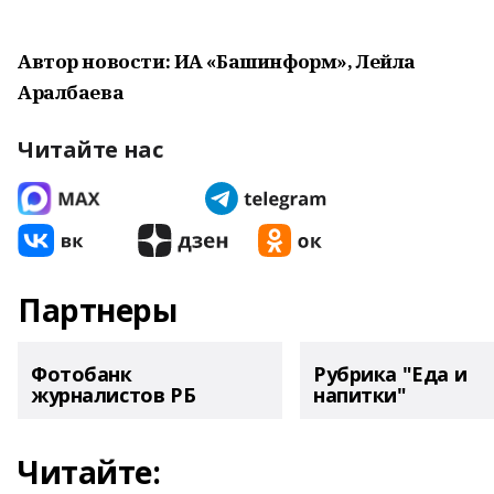
Автор новости: ИА «Башинформ», Лейла
Аралбаева
Читайте нас
Партнеры
Фотобанк
Рубрика "Еда и
журналистов РБ
напитки"
Читайте: