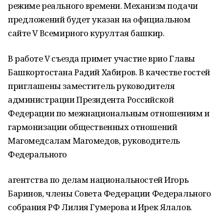
режиме реального времени. Механизм подачи
предложений будет указан на официальном
сайте V Всемирного курултая башкир.
В работе V съезда примет участие врио Главы
Башкортостана Радий Хабиров. В качестве гостей
приглашены заместитель руководителя
администрации Президента Российской
Федерации по межнациональным отношениям и
гармонизации общественных отношений
Магомедсалам Магомедов, руководитель
Федерального
агентства по делам национальностей Игорь
Баринов, члены Совета Федерации Федерального
собрания РФ Лилия Гумерова и Ирек Ялалов.