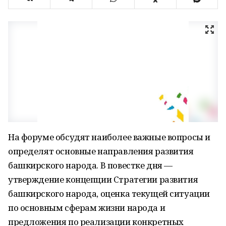
На форуме обсудят наиболее важные вопросы и
определят основные направления развития
башкирского народа. В повестке дня —
утверждение концепции Стратегии развития
башкирского народа, оценка текущей ситуации
по основным сферам жизни народа и
предложения по реализации конкретных