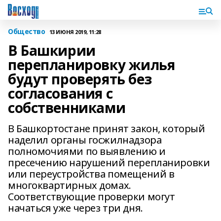
Общество
13 ИЮНЯ 2019, 11:28
В Башкирии
перепланировку жилья
будут проверять без
согласования с
собственниками
В Башкортостане принят закон, который
наделил органы госжилнадзора
полномочиями по выявлению и
пресечению нарушений перепланировки
или переустройства помещений в
многоквартирных домах.
Соответствующие проверки могут
начаться уже через три дня.