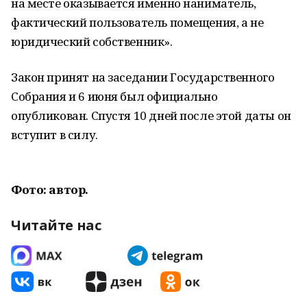
на месте оказывается именно наниматель,
фактический пользователь помещения, а не
юридический собственник».
Закон принят на заседании Государственного
Собрания и 6 июня был официально
опубликован. Спустя 10 дней после этой даты он
вступит в силу.
Фото: автор.
Читайте нас