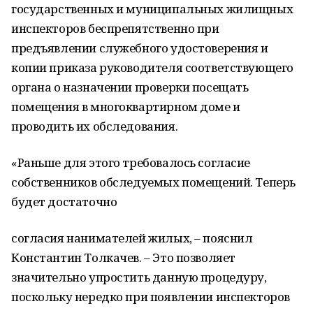
государственных и муниципальных жилищных
инспекторов беспрепятственно при
предъявлении служебного удостоверения и
копии приказа руководителя соответствующего
органа о назначении проверки посещать
помещения в многоквартирном доме и
проводить их обследования.
«Раньше для этого требовалось согласие
собственников обследуемых помещений. Теперь
будет достаточно
согласия нанимателей жилых, – пояснил
Константин Толкачев. – Это позволяет
значительно упростить данную процедуру,
поскольку нередко при появлении инспекторов