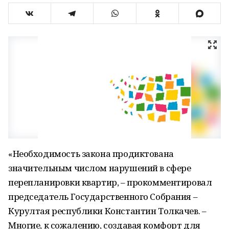
«Необходимость закона продиктована
значительным числом нарушений в сфере
перепланировки квартир, – прокомментировал
председатель Государственного Собрания –
Курултая республики Константин Толкачев. –
Многие, к сожалению, создавая комфорт для