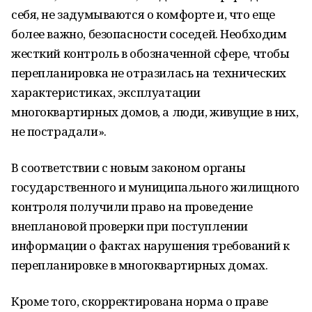
себя, не задумываются о комфорте и, что еще
более важно, безопасности соседей. Необходим
жесткий контроль в обозначенной сфере, чтобы
перепланировка не отразилась на технических
характеристиках, эксплуатации
многоквартирных домов, а люди, живущие в них,
не пострадали».
В соответствии с новым законом органы
государственного и муниципального жилищного
контроля получили право на проведение
внеплановой проверки при поступлении
информации о фактах нарушения требований к
перепланировке в многоквартирных домах.
Кроме того, скорректирована норма о праве