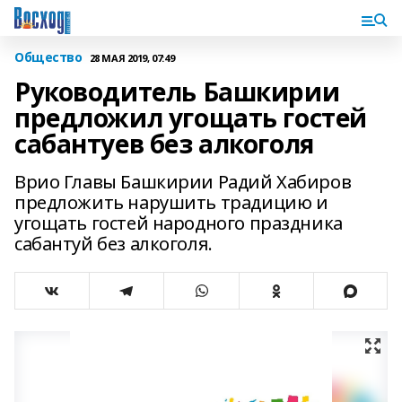
Общество
28 МАЯ 2019, 07:49
Руководитель Башкирии
предложил угощать гостей
сабантуев без алкоголя
Врио Главы Башкирии Радий Хабиров
предложить нарушить традицию и
угощать гостей народного праздника
сабантуй без алкоголя.