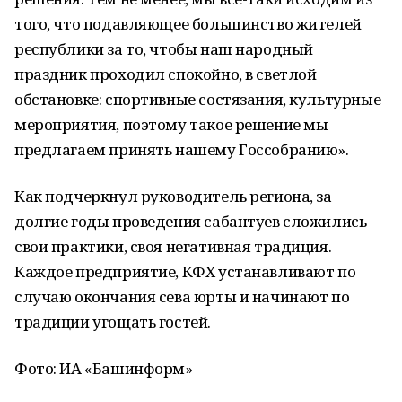
того, что подавляющее большинство жителей
республики за то, чтобы наш народный
праздник проходил спокойно, в светлой
обстановке: спортивные состязания, культурные
мероприятия, поэтому такое решение мы
предлагаем принять нашему Госсобранию».
Как подчеркнул руководитель региона, за
долгие годы проведения сабантуев сложились
свои практики, своя негативная традиция.
Каждое предприятие, КФХ устанавливают по
случаю окончания сева юрты и начинают по
традиции угощать гостей.
Фото: ИА «Башинформ»