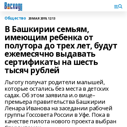
Общество
20 МАЯ 2019, 12:13
В Башкирии семьям,
имеющим ребенка от
полутора до трех лет, будут
ежемесячно выдавать
сертификаты на шесть
тысяч рублей
Льготу получат родители малышей,
которые остались без места в детских
садах. Об этом заявила и.о вице–
премьера правительства Башкирии
Ленара Иванова на заседании рабочей
группы Госсовета России в Уфе. Пока в
качестве пилота нового проекта выбран