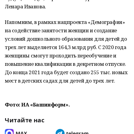
Ленара Иванова.
Напомним, в рамках нацпроекта «Демография»
на содействие занятости женщин и создание
условий дошкольного образования для детей до
трех лет выделяется 164,3 млрд руб. С 2020 года
женщины смогут проходить переобучение и
повышение квалификации в декретном отпуске.
До конца 2021 года будет создано 255 тыс. новых
мест в детских садах для детей до трех лет.
Фото: ИА «Башинформ».
Читайте нас