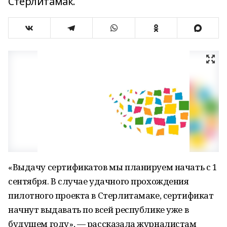
Стерлитамак.
«Выдачу сертификатов мы планируем начать с 1
сентября. В случае удачного прохождения
пилотного проекта в Стерлитамаке, сертификат
начнут выдавать по всей республике уже в
будущем году», — рассказала журналистам