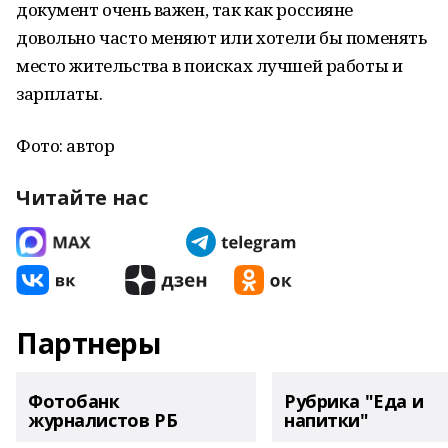
документ очень важен, так как россияне
довольно часто меняют или хотели бы поменять
место жительства в поисках лучшей работы и
зарплаты.
Фото: автор
Читайте нас
Партнеры
Фотобанк
Рубрика "Еда и
журналистов РБ
напитки"