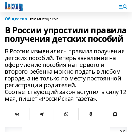
Общество
12 МАЯ 2019, 18:57
В России упростили правила
получения детских пособий
В России изменились правила получения
детских пособий. Теперь заявление на
оформление пособия на первого и
второго ребенка можно подать в любом
городе, а не только по месту постоянной
регистрации родителей.
Соответствующий закон вступил в силу 12
мая, пишет «Российская газета».