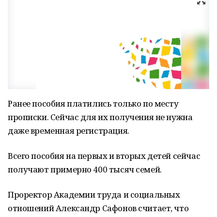
Ранее пособия платились только по месту
прописки. Сейчас для их получения не нужна
даже временная регистрация.
Всего пособия на первых и вторых детей сейчас
получают примерно 400 тысяч семей.
Проректор Академии труда и социальных
отношений Александр Сафонов считает, что