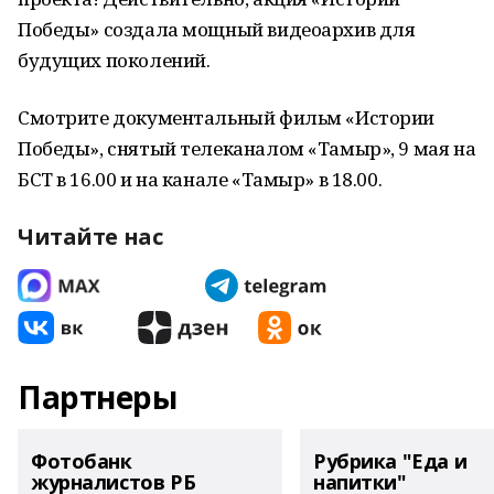
Победы» создала мощный видеоархив для
будущих поколений.
Смотрите документальный фильм «Истории
Победы», снятый телеканалом «Тамыр», 9 мая на
БСТ в 16.00 и на канале «Тамыр» в 18.00.
Читайте нас
Партнеры
Фотобанк
Рубрика "Еда и
журналистов РБ
напитки"