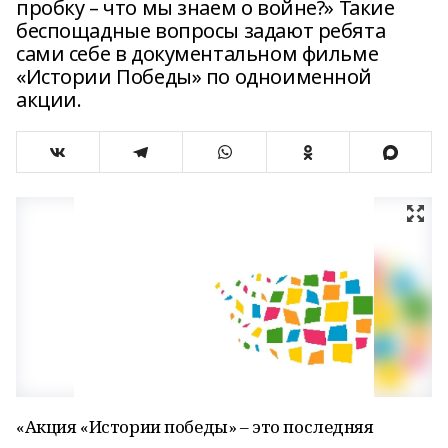
пробку – что мы знаем о войне?» Такие
беспощадные вопросы задают ребята
сами себе в документальном фильме
«Истории Победы» по одноименной
акции.
«Акция «Истории победы» – это последняя