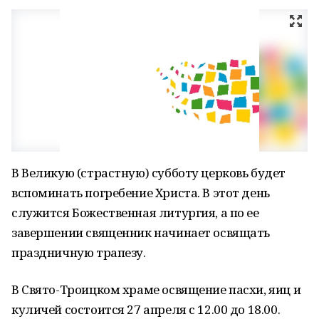
В Великую (страстную) субботу церковь будет
вспоминать погребение Христа. В этот день
служится Божественная литургия, а по ее
завершении священник начинает освящать
праздничную трапезу.
В Свято-Троицком храме освящение пасхи, яиц и
куличей состоится 27 апреля с 12.00 до 18.00.