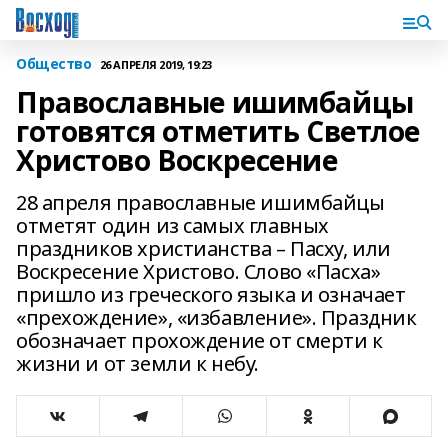
Общество
26 АПРЕЛЯ 2019, 19:23
Православные ишимбайцы
готовятся отметить Светлое
Христово Воскресение
28 апреля православные ишимбайцы
отметят один из самых главных
праздников христианства – Пасху, или
Воскресение Христово. Слово «Пасха»
пришло из греческого языка и означает
«прехождение», «избавление». Праздник
обозначает прохождение от смерти к
жизни и от земли к небу.