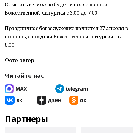
Освятить их можно будет и после ночной
Божественной литургии с 3.00 до 7.00.
Праздничное богослужение начнется 27 апреля в
полночь, а поздняя Божественная литургия – в
8.00.
Фото: автор
Читайте нас
Партнеры