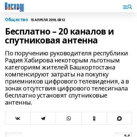
Общество
15 АПРЕЛЯ 2019, 08:12
Бесплатно – 20 каналов и
спутниковая антенна
По поручению руководителя республики
Радия Хабирова некоторым льготным
категориям жителей Башкортостана
компенсируют затраты на покупку
приемников цифрового телевидения, а в
зонах отсутствия цифрового телесигнала
бесплатно установят спутниковые
антенны.