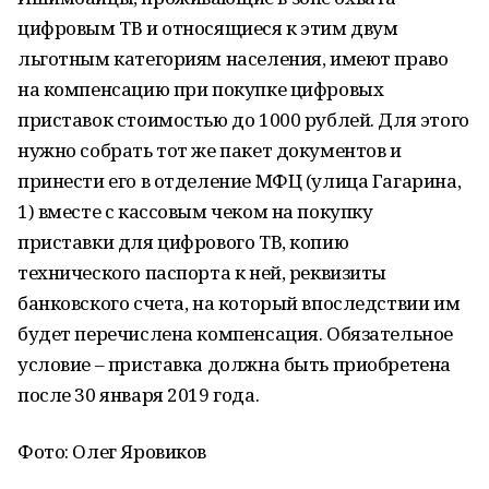
цифровым ТВ и относящиеся к этим двум
льготным категориям населения, имеют право
на компенсацию при покупке цифровых
приставок стоимостью до 1000 рублей. Для этого
нужно собрать тот же пакет документов и
принести его в отделение МФЦ (улица Гагарина,
1) вместе с кассовым чеком на покупку
приставки для цифрового ТВ, копию
технического паспорта к ней, реквизиты
банковского счета, на который впоследствии им
будет перечислена компенсация. Обязательное
условие – приставка должна быть приобретена
после 30 января 2019 года.
Фото: Олег Яровиков