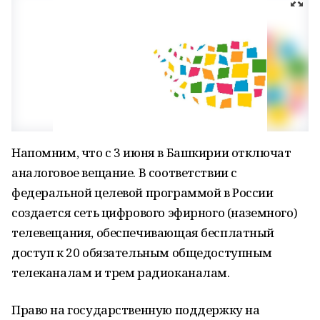
Напомним, что с 3 июня в Башкирии отключат
аналоговое вещание. В соответствии с
федеральной целевой программой в России
создается сеть цифрового эфирного (наземного)
телевещания, обеспечивающая бесплатный
доступ к 20 обязательным общедоступным
телеканалам и трем радиоканалам.
Право на государственную поддержку на