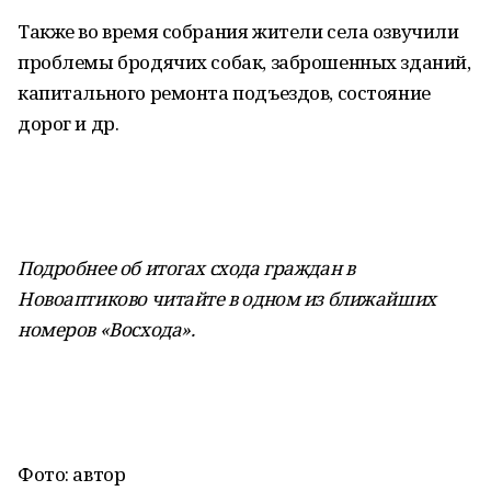
Также во время собрания жители села озвучили
проблемы бродячих собак, заброшенных зданий,
капитального ремонта подъездов, состояние
дорог и др.
Подробнее об итогах схода граждан в
Новоаптиково читайте в одном из ближайших
номеров «Восхода».
Фото: автор