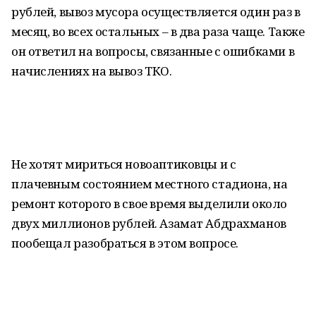
рублей, вывоз мусора осуществляется один раз в
месяц, во всех остальных – в два раза чаще. Также
он ответил на вопросы, связанные с ошибками в
начислениях на вывоз ТКО.
Не хотят мириться новоаптиковцы и с
плачевным состоянием местного стадиона, на
ремонт которого в свое время выделили около
двух миллионов рублей. Азамат Абдрахманов
пообещал разобраться в этом вопросе.