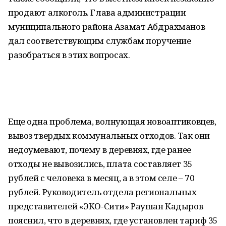
продают алкоголь. Глава администрации
муниципального района Азамат Абдрахманов
дал соответствующим службам поручение
разобраться в этих вопросах.
Еще одна проблема, волнующая новоаптиковцев,
вывоз твердых коммунальных отходов. Так они
недоумевают, почему в деревнях, где ранее
отходы не вывозились, плата составляет 35
рублей с человека в месяц, а в этом селе – 70
рублей. Руководитель отдела региональных
представителей «ЭКО-Сити» Раушан Кадыров
пояснил, что в деревнях, где установлен тариф 35