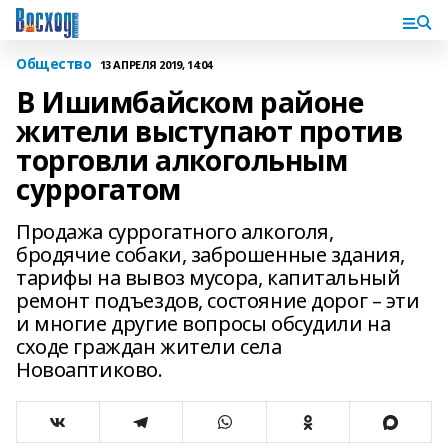
Общество
13 АПРЕЛЯ 2019, 14:04
В Ишимбайском районе
жители выступают против
торговли алкогольным
суррогатом
Продажа суррогатного алкоголя,
бродячие собаки, заброшенные здания,
тарифы на вывоз мусора, капитальный
ремонт подъездов, состояние дорог – эти
и многие другие вопросы обсудили на
сходе граждан жители села
Новоаптиково.