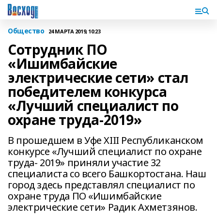
Общество
24 МАРТА 2019, 10:23
Сотрудник ПО
«Ишимбайские
электрические сети» стал
победителем конкурса
«Лучший специалист по
охране труда-2019»
В прошедшем в Уфе ХIII Республиканском
конкурсе «Лучший специалист по охране
труда- 2019» приняли участие 32
специалиста со всего Башкортостана. Наш
город здесь представлял специалист по
охране труда ПО «Ишимбайские
электрические сети» Радик Ахметзянов.