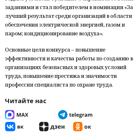
заданиями и стал победителем в номинации «За
лучший результат среди организаций в области
обеспечения электрической энергией, газом и
паром; кондиционирование воздуха».
Основные цели конкурса – повышение
эффективности и качества работы по созданию в
организациях безопасных и здоровых условий
труда, повышение престижа и значимости
профессии специалиста по охране труда.
Читайте нас