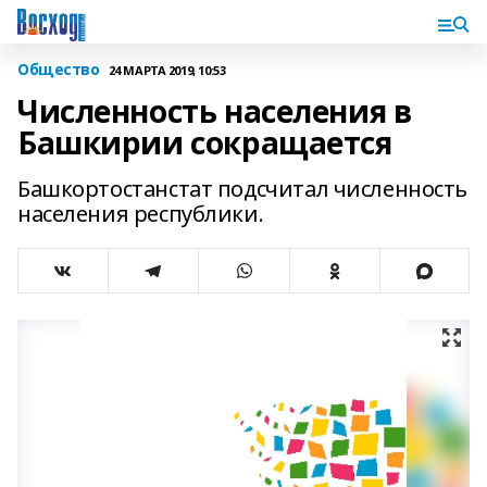
Общество
24 МАРТА 2019, 10:53
Численность населения в
Башкирии сокращается
Башкортостанстат подсчитал численность
населения республики.