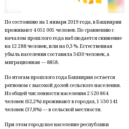
По состоянию на 1 января 2019 года, в Башкирии
проживают 4 051 005 человек. По сравнению с
началом прошлого года наблюдается снижение
на 12 288 человек, или на 0,3 %. Естественная
убыль населения составила 3430 человек, а
миграционная — 8858.
По итогам прошлого года Башкирия остается
регионом с высокой долей сельского населения.
Из общей численности населения 2 520 864
человек (62,2%) проживают в городах, 1 530 141
человек (37,8%) — в сельской местности.
При этом городское население республики