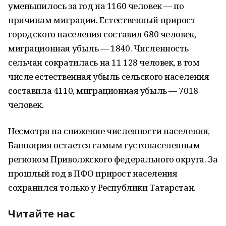
уменьшилось за год на 1160 человек — по
причинам миграции. Естественный прирост
городского населения составил 680 человек,
миграционная убыль — 1840. Численность
сельчан сократилась на 11 128 человек, в том
числе естественная убыль сельского населения
составила 4110, миграционная убыль — 7018
человек.
Несмотря на снижение численности населения,
Башкирия остается самым густонаселенным
регионом Приволжского федерального округа. За
прошлый год в ПФО прирост населения
сохранился только у Республики Татарстан.
Читайте нас